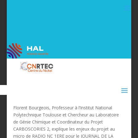
Florent Bourgeois, Professeur à l’Institut National
Polytechnique Toulouse et Chercheur au Laboratoire
de Génie Chimique et Coordinateur du Projet
CARBOSCORIES 2, explique les enjeux du projet au
micro de RADIO NC 1ERE pour le JOURNAL DE LA