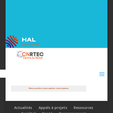
Actualités
Appels à projets
Ressources