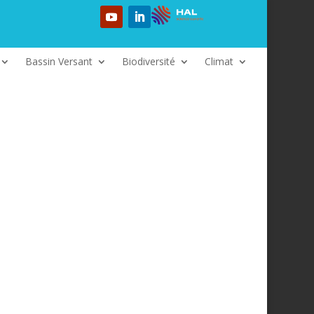
Bassin Versant
Biodiversité
Climat