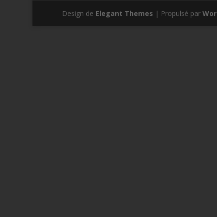
Design de
Elegant Themes
| Propulsé par
Wor