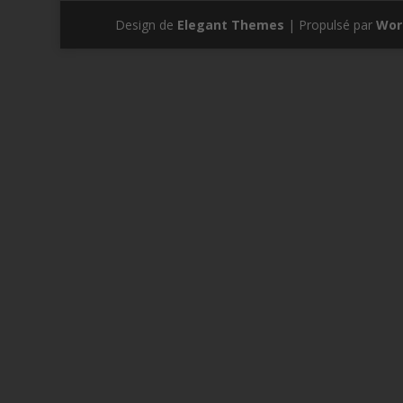
Design de
Elegant Themes
| Propulsé par
Wor