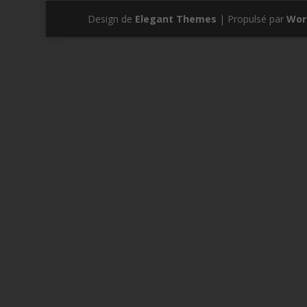
Design de
Elegant Themes
| Propulsé par
Wor