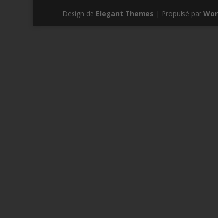
Design de
Elegant Themes
| Propulsé par
Wor