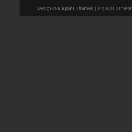
Design de
Elegant Themes
| Propulsé par
Wor