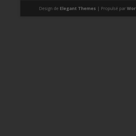
Design de
Elegant Themes
| Propulsé par
Wor