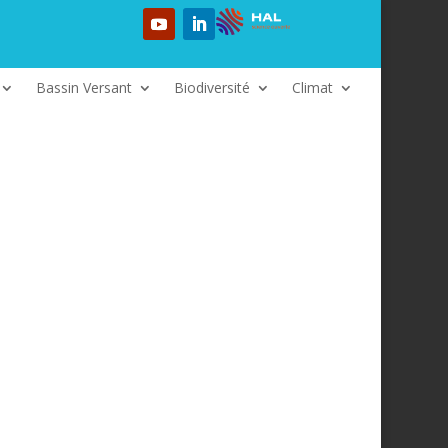
Bassin Versant
Biodiversité
Climat