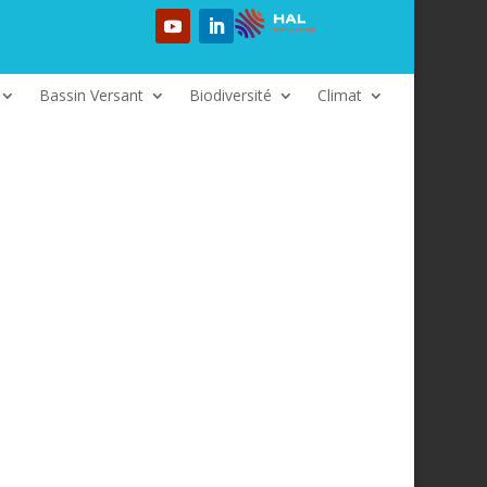
Bassin Versant
Biodiversité
Climat