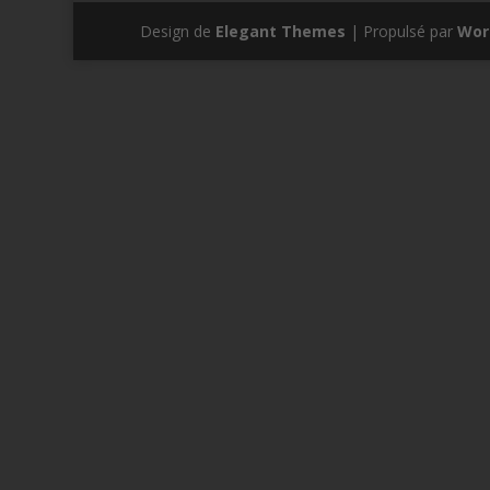
Design de
Elegant Themes
| Propulsé par
Wor